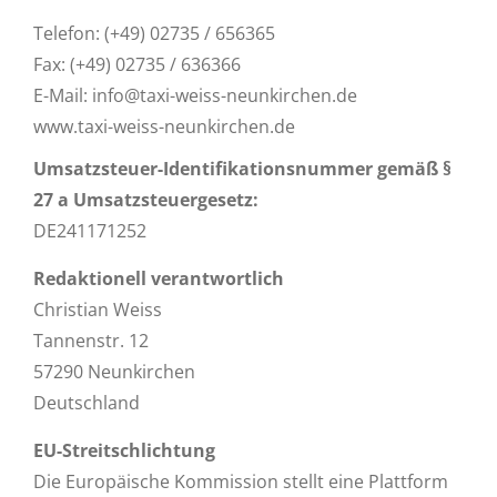
Telefon: (+49) 02735 / 656365
Fax: (+49) 02735 / 636366
E-Mail: info@taxi-weiss-neunkirchen.de
www.taxi-weiss-neunkirchen.de
Umsatzsteuer-Identifikationsnummer gemäß §
27 a Umsatzsteuergesetz:
DE241171252
Redaktionell verantwortlich
Christian Weiss
Tannenstr. 12
57290 Neunkirchen
Deutschland
EU-Streitschlichtung
Die Europäische Kommission stellt eine Plattform