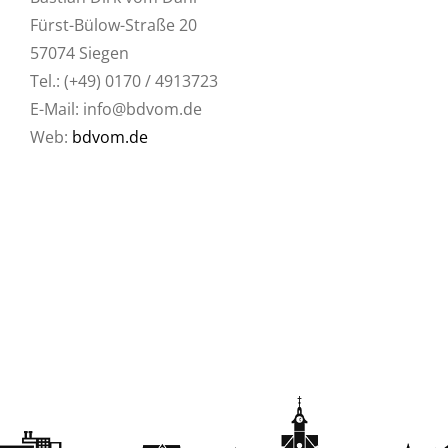
Fürst-Bülow-Straße 20
57074 Siegen
Tel.: (+49) 0170 / 4913723
E-Mail: info@bdvom.de
Web:
bdvom.de