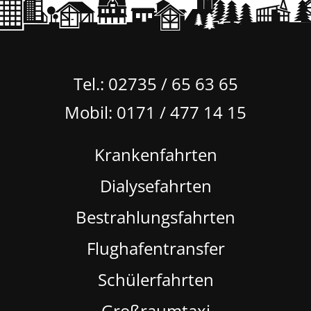
Tel.:
02735 / 65 63 65
Mobil:
0171 / 477 14 15
Krankenfahrten
Dialysefahrten
Bestrahlungsfahrten
Flughafentransfer
Schülerfahrten
Großraumtaxi